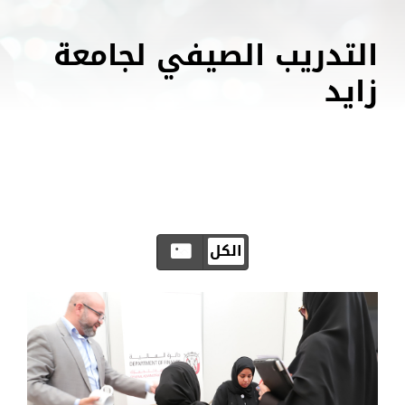
التدريب الصيفي لجامعة
زايد
الكل