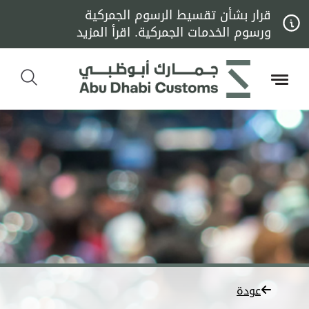
قرار بشأن تقسيط الرسوم الجمركية
ورسوم الخدمات الجمركية. اقرأ المزيد
عودة