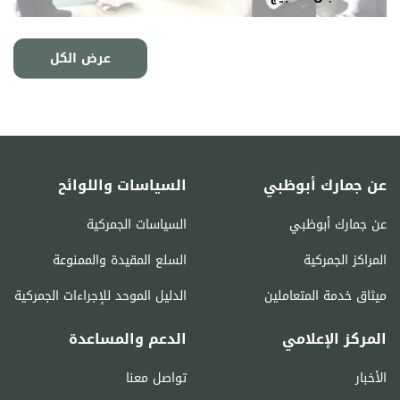
عرض الكل
عن جمارك أبوظبي
السياسات واللوائح
عن جمارك أبوظبي
السياسات الجمركية
المراكز الجمركية
السلع المقيدة والممنوعة
ميثاق خدمة المتعاملين
الدليل الموحد للإجراءات الجمركية
المركز الإعلامي
الدعم والمساعدة
الأخبار
تواصل معنا