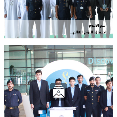
اسم الألبوم
احتفال اليوم العالم...