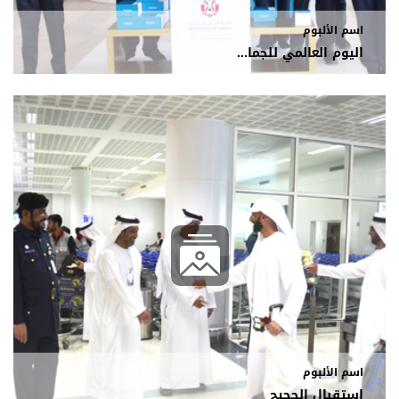
اسم الألبوم
اليوم العالمي للجما...
اسم الألبوم
استقبال الحجيج