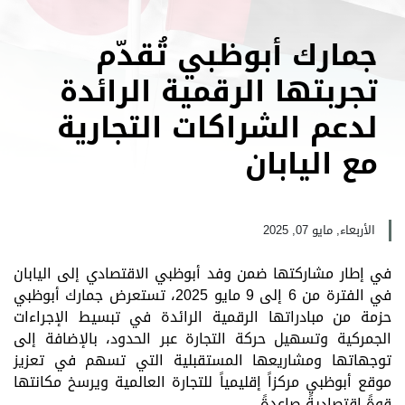
جمارك أبوظبي تُقدّم
تجربتها الرقمية الرائدة
لدعم الشراكات التجارية
مع اليابان
الأربعاء, مايو 07, 2025
في إطار مشاركتها ضمن وفد أبوظبي الاقتصادي إلى اليابان
في الفترة من 6 إلى 9 مايو 2025، تستعرض جمارك أبوظبي
حزمة من مبادراتها الرقمية الرائدة في تبسيط الإجراءات
الجمركية وتسهيل حركة التجارة عبر الحدود، بالإضافة إلى
توجهاتها ومشاريعها المستقبلية التي تسهم في تعزيز
موقع أبوظبي مركزاً إقليمياً للتجارة العالمية ويرسخ مكانتها
قوةً اقتصاديةً صاعدةً.