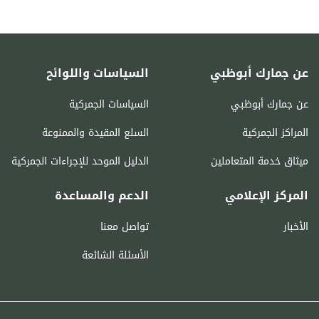
عن جمارك أبوظبي
السياسات واللوائح
عن جمارك أبوظبي
السياسات الجمركية
المراكز الجمركية
السلع المقيدة والممنوعة
ميثاق خدمة المتعاملين
الدليل الموحد للإجراءات الجمركية
المركز الإعلامي
الدعم والمساعدة
الأخبار
تواصل معنا
الأسئلة الشائعة