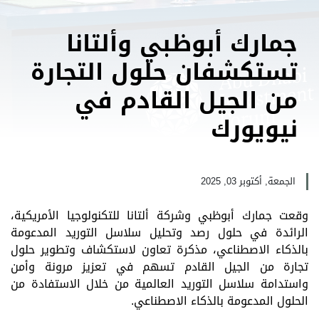
جمارك أبوظبي وألتانا
تستكشفان حلول التجارة
من الجيل القادم في
نيويورك
الجمعة, أكتوبر 03, 2025
وقعت جمارك أبوظبي وشركة ألتانا للتكنولوجيا الأمريكية،
الرائدة في حلول رصد وتحليل سلاسل التوريد المدعومة
بالذكاء الاصطناعي، مذكرة تعاون لاستكشاف وتطوير حلول
تجارة من الجيل القادم تسهم في تعزيز مرونة وأمن
واستدامة سلاسل التوريد العالمية من خلال الاستفادة من
الحلول المدعومة بالذكاء الاصطناعي.