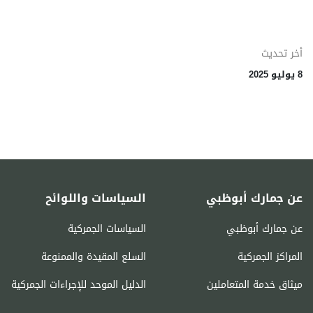
أخر تحديث
8 يوليو 2025
عن جمارك أبوظبي
السياسات واللوائح
عن جمارك أبوظبي
السياسات الجمركية
المراكز الجمركية
السلع المقيدة والممنوعة
ميثاق خدمة المتعاملين
الدليل الموحد للإجراءات الجمركية