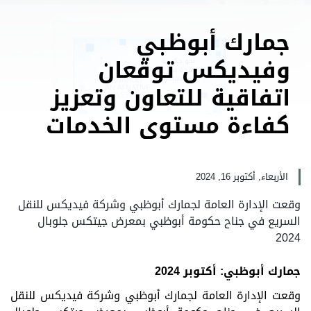
جمارك أبوظبي
وفيديكس توقعان
اتفاقية للتعاون وتعزيز
كفاءة مستوى الخدمات
الأربعاء, أكتوبر 16, 2024
وقعت الإدارة العامة لجمارك أبوظبي وشركة فيديكس للنقل
السريع في جناح حكومة أبوظبي بمعرض جيتكس جلوبال
2024
جمارك أبوظبي: أكتوبر 2024
وقعت الإدارة العامة لجمارك أبوظبي وشركة فيديكس للنقل