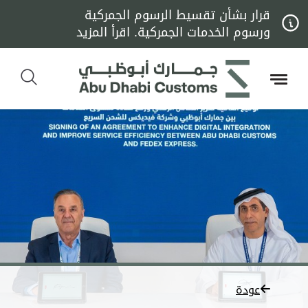
قرار بشأن تقسيط الرسوم الجمركية
ورسوم الخدمات الجمركية. اقرأ المزيد
عودة