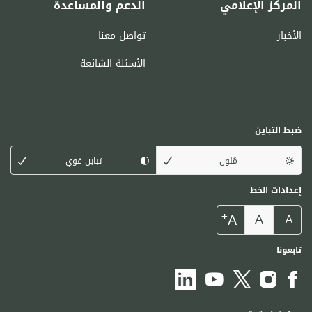
المركز الإعلامي
الدعم والمساعدة
الأخبار
تواصل معنا
الأسئلة الشائعة
ضبط التباين
مُلون
تباين قوي
إعدادات الخط
+
A
A
-
A
تابعونا