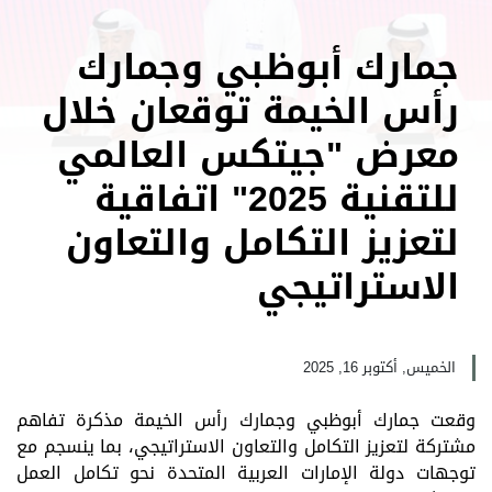
جمارك أبوظبي وجمارك
رأس الخيمة توقعان خلال
معرض "جيتكس العالمي
للتقنية 2025" اتفاقية
لتعزيز التكامل والتعاون
الاستراتيجي
الخميس, أكتوبر 16, 2025
وقعت جمارك أبوظبي وجمارك رأس الخيمة مذكرة تفاهم
مشتركة لتعزيز التكامل والتعاون الاستراتيجي، بما ينسجم مع
توجهات دولة الإمارات العربية المتحدة نحو تكامل العمل