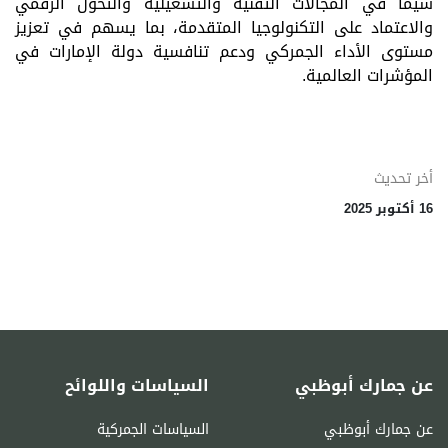
سيما في المجالات التقنية والتشغيلية والتحوُّل الرقمي
والاعتماد على التكنولوجيا المتقدمة، بما يسهم في تعزيز
مستوى الأداء الجمركي ودعم تنافسية دولة الإمارات في
المؤشرات العالمية.
أخر تحديث
16 أكتوبر 2025
عن جمارك أبوظبي
السياسات واللوائح
عن جمارك أبوظبي
السياسات الجمركية