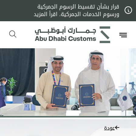
قرار بشأن تقسيط الرسوم الجمركية
ورسوم الخدمات الجمركية. اقرأ المزيد
عودة