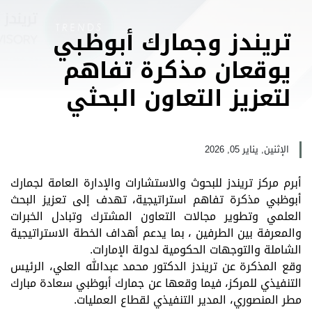
تريندز وجمارك أبوظبي
يوقعان مذكرة تفاهم
لتعزيز التعاون البحثي
الإثنين, يناير 05, 2026
أبرم مركز تريندز للبحوث والاستشارات والإدارة العامة لجمارك
أبوظبي مذكرة تفاهم استراتيجية، تهدف إلى تعزيز البحث
العلمي وتطوير مجالات التعاون المشترك وتبادل الخبرات
والمعرفة بين الطرفين ، بما يدعم أهداف الخطة الاستراتيجية
الشاملة والتوجهات الحكومية لدولة الإمارات.
وقع المذكرة عن تريندز الدكتور محمد عبدالله العلي، الرئيس
التنفيذي للمركز، فيما وقعها عن جمارك أبوظبي سعادة مبارك
مطر المنصوري، المدير التنفيذي لقطاع العمليات
.