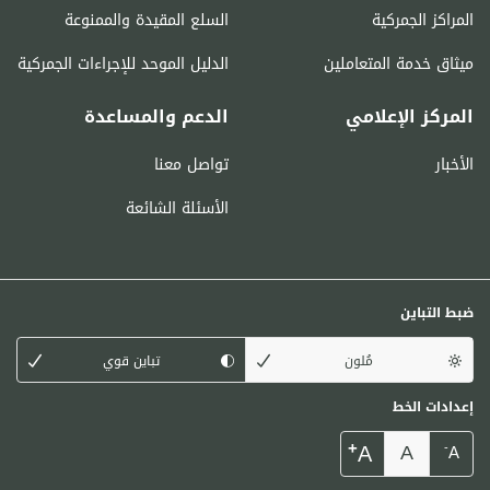
المراكز الجمركية
السلع المقيدة والممنوعة
ميثاق خدمة المتعاملين
الدليل الموحد للإجراءات الجمركية
المركز الإعلامي
الدعم والمساعدة
الأخبار
تواصل معنا
الأسئلة الشائعة
ضبط التباين
مُلون
تباين قوي
إعدادات الخط
+
A
A
-
A