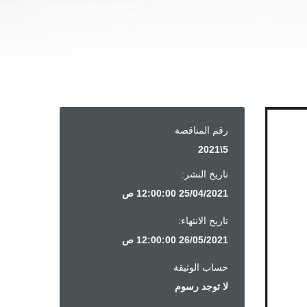
رقم المناقصة
5\2021
تاريخ النشر:
25/04/2021 12:00:00 ص
تاريخ الانتهاء:
26/05/2021 12:00:00 ص
حساب الوثيقة
لا توجد رسوم