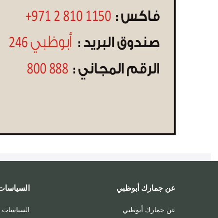
عن جمارك أبوظبي
السياسات 
عن جمارك أبوظبي
السياسات ا