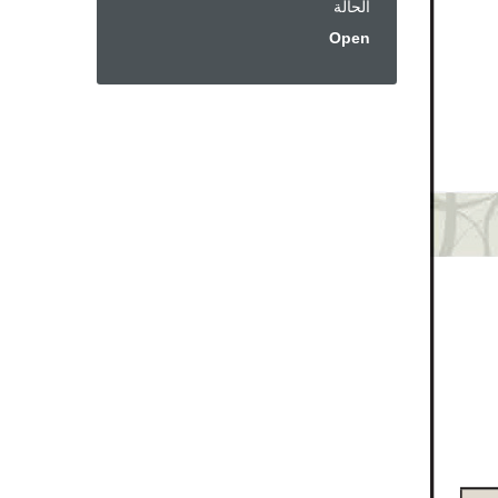
الحالة
Open