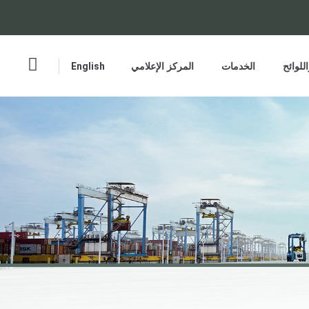
للوائح
الخدمات
المركز الإعلامي
English