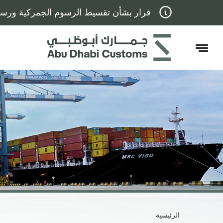
قرار بشأن تقسيط الرسوم الجمركية ورسوم
الرئيسية