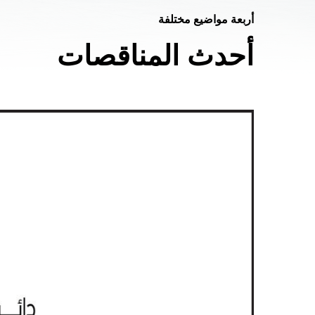
أربعة مواضيع مختلفة
أحدث المناقصات