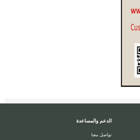
الدعم والمساعدة
تواصل معنا