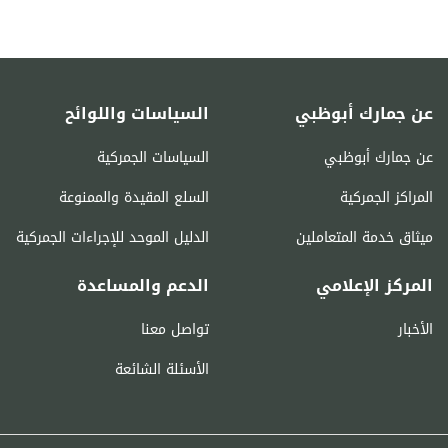
عن جمارك أبوظبي
السياسات واللوائح
عن جمارك أبوظبي
السياسات الجمركية
المراكز الجمركية
السلع المقيدة والممنوعة
ميثاق خدمة المتعاملين
الدليل الموحد للإجراءات الجمركية
المركز الإعلامي
الدعم والمساعدة
الأخبار
تواصل معنا
الأسئلة الشائعة