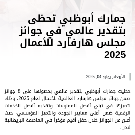
جمارك أبوظبي تحظى
بتقدير عالمي في جوائز
مجلس هارفارد للأعمال
2025
الأربعاء, يونيو 04, 2025
حظيت جمارك أبوظبي بتقدير عالمي بحصولها على
8
جوائز
ضمن جوائز مجلس هارفارد العالمية للأعمال لعام 2025، وذلك
لتميزها في تبني أفضل الممارسات وتقديم أفضل الخدمات
الرقمية ضمن أعلى معايير الجودة والتميز المؤسسي، حيث
أعلن عن الجوائز خلال حفل أقيم مؤخراً في العاصمة البريطانية
لندن.